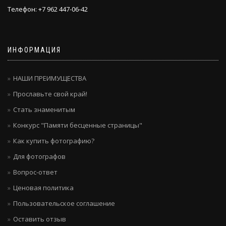
Телефон: +7 962 447-06-42
ИНФОРМАЦИЯ
НАШИ ПРЕИМУЩЕСТВА
Прославьте свой край!
Стать знаменитым
Конкурс "Памяти бесценные страницы"
Как купить фотографию?
Для фотографов
Вопрос-ответ
Ценовая политика
Пользовательское соглашение
Оставить отзыв