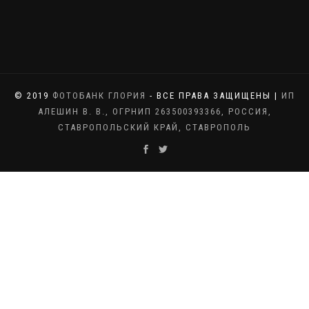
© 2019
ФОТОБАНК ГЛОРИЯ
- ВСЕ ПРАВА ЗАЩИЩЕНЫ |
ИП
АЛЕШИН В. В., ОГРНИП 263500393366, РОССИЯ,
СТАВРОПОЛЬСКИЙ КРАЙ, СТАВРОПОЛЬ