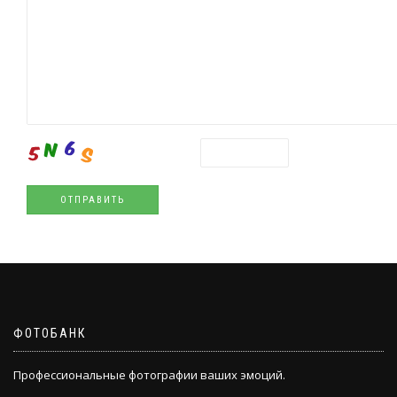
ФОТОБАНК
Профессиональные фотографии ваших эмоций.