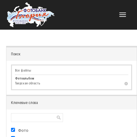
НАВИГАЦИЯ
Поиск
Все файлы
Фотоальбом
Тверская область
Ключевые слова
Фото