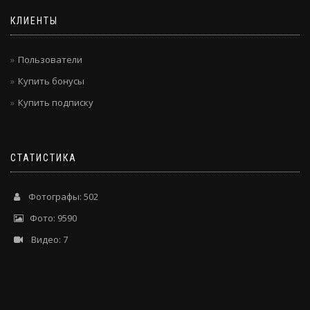
КЛИЕНТЫ
Пользователи
Купить бонусы
Купить подписку
СТАТИСТИКА
Фотографы: 502
Фото: 9590
Видео: 7