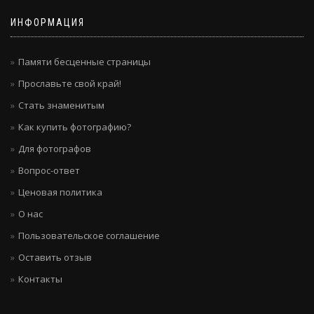
ИНФОРМАЦИЯ
Памяти бесценные страницы
Прославьте свой край!
Стать знаменитым
Как купить фотографию?
Для фотографов
Вопрос-ответ
Ценовая политика
О нас
Пользовательское соглашение
Оставить отзыв
Контакты