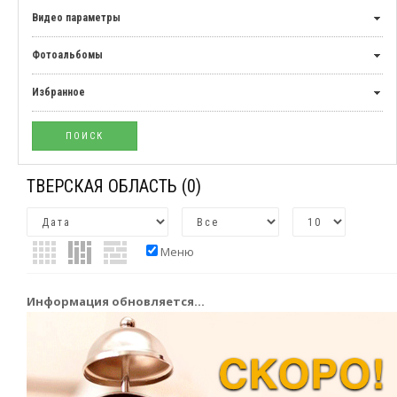
Видео параметры
Фотоальбомы
Избранное
ТВЕРСКАЯ ОБЛАСТЬ
(0)
Меню
Информация обновляется...