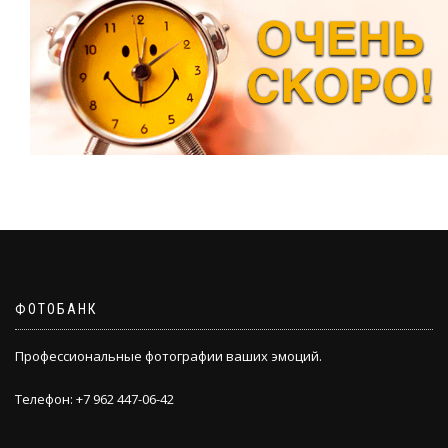
ФОТОБАНК
Профессиональные фотографии ваших эмоций.
Телефон: +7 962 447-06-42