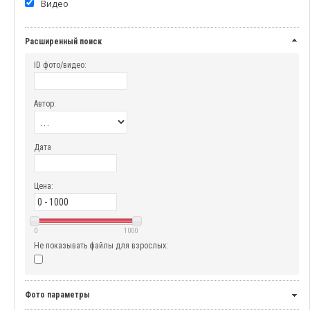
Видео
Расширенный поиск
ID фото/видео:
Автор:
Дата
Цена:
0
1000
Не показывать файлы для взрослых:
Фото параметры