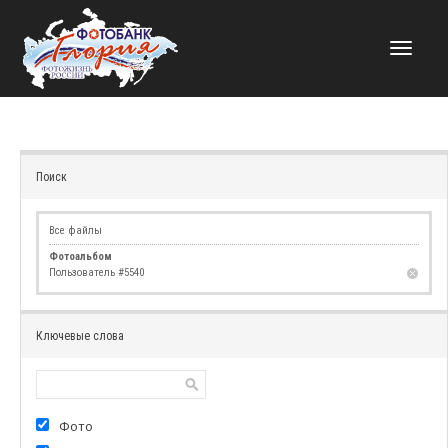
НАВИГАЦИЯ
Поиск
Все файлы
Фотоальбом
Пользователь #5540
Ключевые слова
Фото