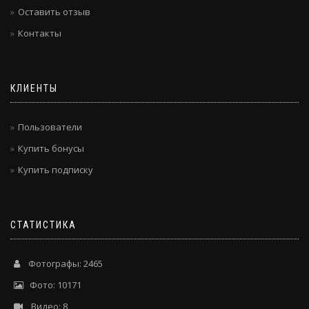
Оставить отзыв
Контакты
КЛИЕНТЫ
Пользователи
Купить бонусы
Купить подписку
СТАТИСТИКА
Фотографы: 2465
Фото: 10171
Видео: 8