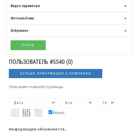
Видео параметры
Фотоальбомы
Избранное
ПОЛЬЗОВАТЕЛЬ #5540
(0)
БОЛЬШЕ ИНФОРМАЦИИ О КОМПАНИИ
Описание главной страницы
Меню
Информация обновляется...