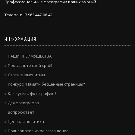
Профессиональные фотографии ваших эмоций.
Телефон: +7 962 447-06-42
ИНФОРМАЦИЯ
НАШИ ПРЕИМУЩЕСТВА
Прославьте свой край!
Стать знаменитым
Конкурс "Памяти бесценные страницы"
Как купить фотографию?
Для фотографов
Вопрос-ответ
Ценовая политика
Пользовательское соглашение