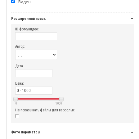
Видео
Расширенный поиск
ID фото/видео:
Автор:
Дата
Цена:
0
1000
Не показывать файлы для взрослых:
Фото параметры