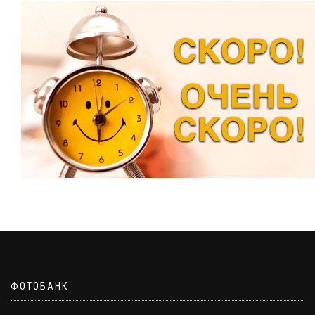
ФОТОБАНК