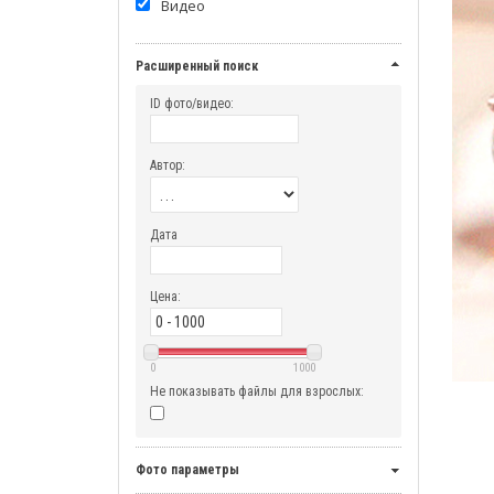
Видео
Расширенный поиск
ID фото/видео:
Автор:
Дата
Цена:
0
1000
Не показывать файлы для взрослых:
Фото параметры