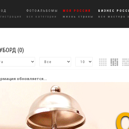
ХОД
ФОТОАЛЬБОМЫ
МОЯ РОССИЯ
БИЗНЕС РОСС
егистрация
все категории
жизнь страны
все мастера 
УБОРД
(0)
рмация обновляется...