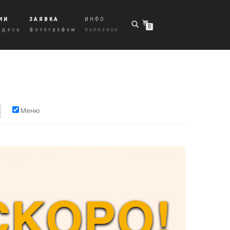
ИИ
ЗАЯВКА
ИНФО
0
здесь
фотографам
полезное
Меню