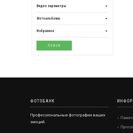
Видео параметры
Фотоальбомы
Избранное
ФОТОБАНК
ИНФОР
Профессиональные фотографии ваших
Памят
эмоций.
Просла