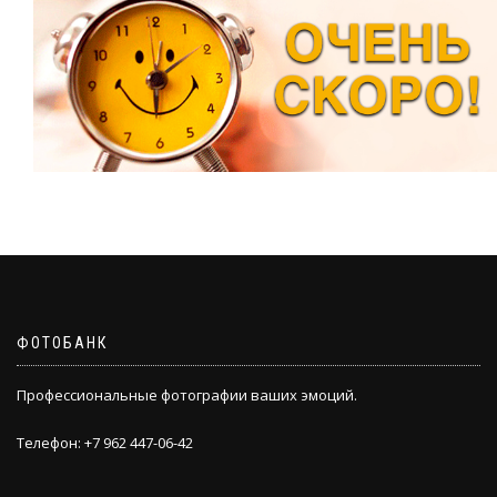
ФОТОБАНК
Профессиональные фотографии ваших эмоций.
Телефон: +7 962 447-06-42