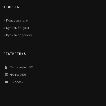
КЛИЕНТЫ
Пользователи
Купить бонусы
Купить подписку
СТАТИСТИКА
Фотографы: 502
Фото: 9606
Видео: 7