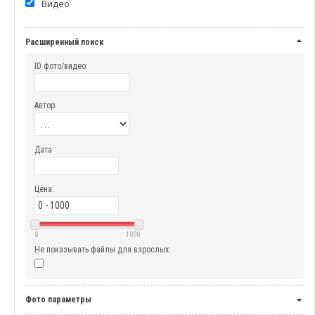
Видео
Расширенный поиск
ID фото/видео:
Автор:
Дата
Цена:
0
1000
Не показывать файлы для взрослых:
Фото параметры