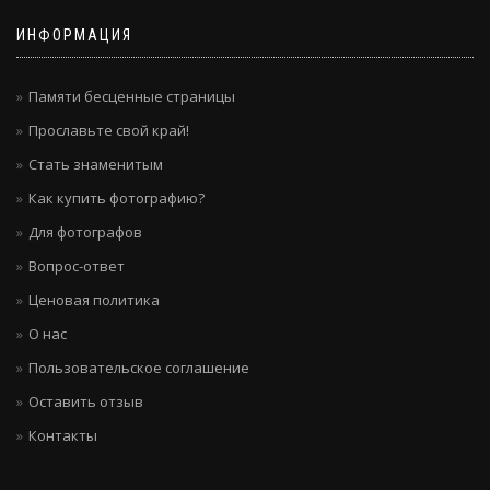
ИНФОРМАЦИЯ
Памяти бесценные страницы
Прославьте свой край!
Стать знаменитым
Как купить фотографию?
Для фотографов
Вопрос-ответ
Ценовая политика
О нас
Пользовательское соглашение
Оставить отзыв
Контакты