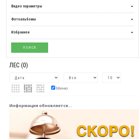
Видео параметры
Фотоальбомы
Избранное
ЛЕС
(0)
Меню
Информация обновляется...