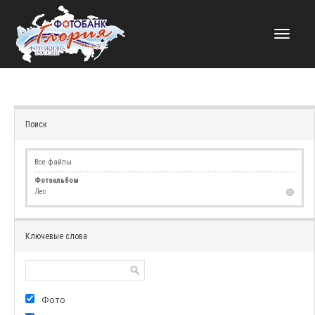
НАВИГАЦИЯ
Поиск
Все файлы
Фотоальбом
Лес
Ключевые слова
Фото