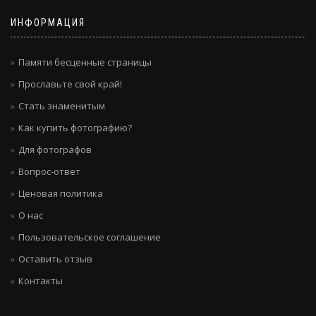
ИНФОРМАЦИЯ
Памяти бесценные страницы
Прославьте свой край!
Стать знаменитым
Как купить фотографию?
Для фотографов
Вопрос-ответ
Ценовая политика
О нас
Пользовательское соглашение
Оставить отзыв
Контакты