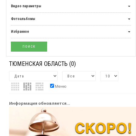
Видео параметры
Фотоальбомы
Избранное
ТЮМЕНСКАЯ ОБЛАСТЬ
(0)
Меню
Информация обновляется...