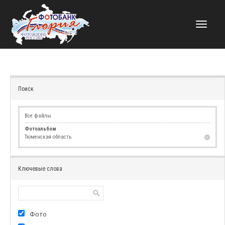
НАВИГАЦИЯ
Поиск
Все файлы
Фотоальбом
Тюменская область
Ключевые слова
Фото