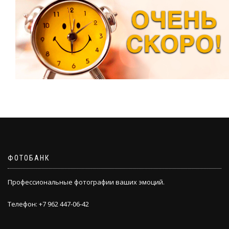
ФОТОБАНК
Профессиональные фотографии ваших эмоций.
Телефон: +7 962 447-06-42