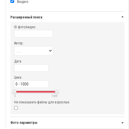
Видео
Расширенный поиск
ID фото/видео:
Автор:
Дата
Цена:
0
1000
Не показывать файлы для взрослых:
Фото параметры