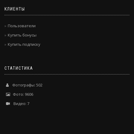
КЛИЕНТЫ
Пользователи
Купить бонусы
Купить подписку
СТАТИСТИКА
Фотографы: 502
Фото: 9606
Видео: 7