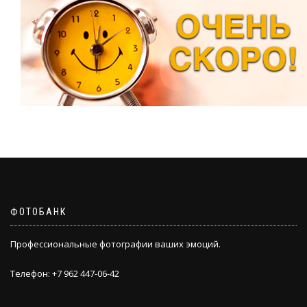
ФОТОБАНК
Профессиональные фотографии ваших эмоций.
Телефон: +7 962 447-06-42