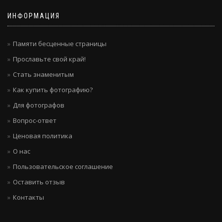
ИНФОРМАЦИЯ
Памяти бесценные страницы
Прославьте свой край!
Стать знаменитым
Как купить фотографию?
Для фотографов
Вопрос-ответ
Ценовая политика
О нас
Пользовательское соглашение
Оставить отзыв
Контакты