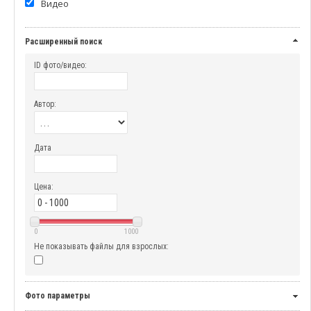
Видео
Расширенный поиск
ID фото/видео:
Автор:
Дата
Цена:
0
1000
Не показывать файлы для взрослых:
Фото параметры