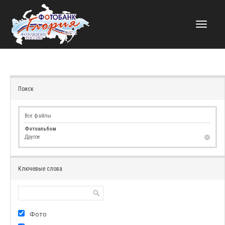
НАВИГАЦИЯ
Поиск
Все файлы
Фотоальбом
Другое
Ключевые слова
Фото