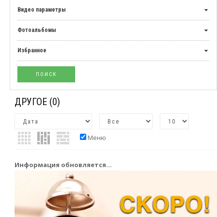
Видео параметры
Фотоальбомы
Избранное
ДРУГОЕ
(0)
Меню
Информация обновляется...