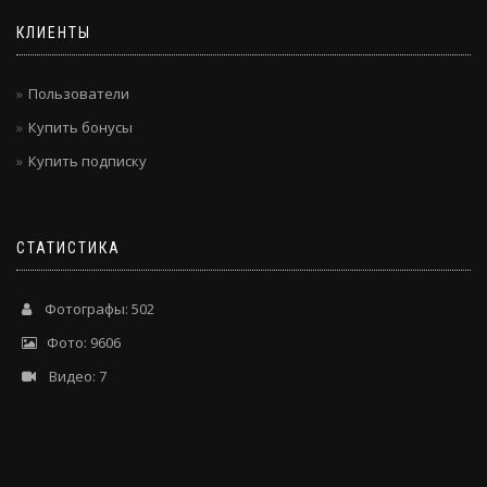
КЛИЕНТЫ
Пользователи
Купить бонусы
Купить подписку
СТАТИСТИКА
Фотографы: 502
Фото: 9606
Видео: 7