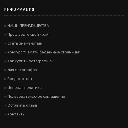
ИНФОРМАЦИЯ
НАШИ ПРЕИМУЩЕСТВА
Прославьте свой край!
Стать знаменитым
Конкурс "Памяти бесценные страницы"
Как купить фотографию?
Для фотографов
Вопрос-ответ
Ценовая политика
Пользовательское соглашение
Оставить отзыв
Контакты