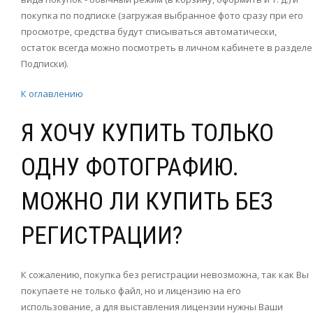
покупка по подписке (загружая выбранное фото сразу при его
просмотре, средства будут списываться автоматически,
остаток всегда можно посмотреть в личном кабинете в разделе
Подписки).
К оглавлению
Я ХОЧУ КУПИТЬ ТОЛЬКО
ОДНУ ФОТОГРАФИЮ.
МОЖНО ЛИ КУПИТЬ БЕЗ
РЕГИСТРАЦИИ?
К сожалению, покупка без регистрации невозможна, так как Вы
покупаете не только файл, но и лицензию на его
использование, а для выставления лицензии нужны Ваши