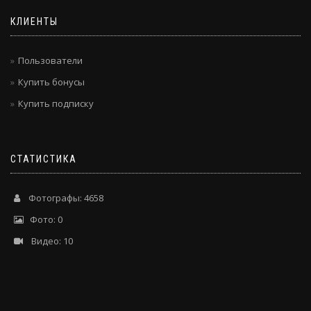
КЛИЕНТЫ
Пользователи
Купить бонусы
Купить подписку
СТАТИСТИКА
Фотографы: 4658
Фото: 0
Видео: 10