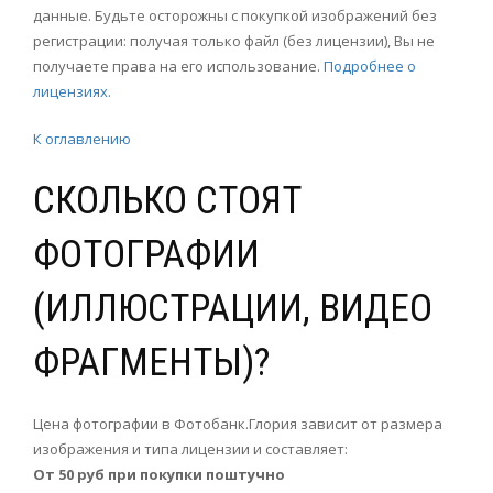
данные. Будьте осторожны с покупкой изображений без
регистрации: получая только файл (без лицензии), Вы не
получаете права на его использование.
Подробнее о
лицензиях.
К оглавлению
СКОЛЬКО СТОЯТ
ФОТОГРАФИИ
(ИЛЛЮСТРАЦИИ, ВИДЕО
ФРАГМЕНТЫ)?
Цена фотографии в Фотобанк.Глория зависит от размера
изображения и типа лицензии и составляет:
От 50 руб при покупки поштучно