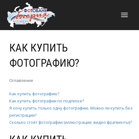
НАВИГАЦИЯ
КАК КУПИТЬ
ФОТОГРАФИЮ?
Оглавление
Как купить фотографию?
Как купить фотографии по подписке?
Я хочу купить только одну фотографию. Можно ли купить без
регистрации?
Сколько стоят фотографии (иллюстрации, видео фрагменты)?