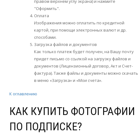
правом верхнем углу экрана) и нажмите
"Оформить".
Оплата
Изображения можно оплатить по кредитной
картой, при помощи электронных валют и др.
способами.
Загрузка файлов и документов
Как только платеж будет получен, на Вашу почту
придет письмо со ссылкой на загрузку файлов и
документов (Лицензионный договор, Акт и Счет-
фактура). Также файлы и документы можно скачать
в меню «Загрузка» и «Мои счета».
К оглавлению
КАК КУПИТЬ ФОТОГРАФИИ
ПО ПОДПИСКЕ?