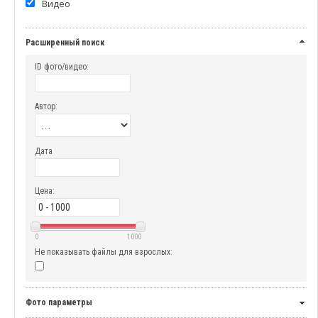
Видео
Расширенный поиск
ID фото/видео:
Автор:
Дата
Цена:
0
1000
Не показывать файлы для взрослых:
Фото параметры