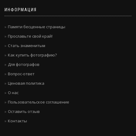
ИНФОРМАЦИЯ
Памяти бесценные страницы
Прославьте свой край!
Стать знаменитым
Как купить фотографию?
Для фотографов
Вопрос-ответ
Ценовая политика
О нас
Пользовательское соглашение
Оставить отзыв
Контакты