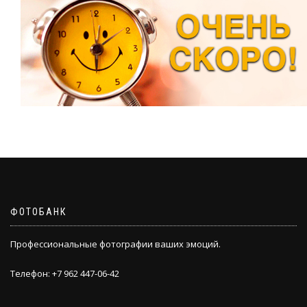
ФОТОБАНК
Профессиональные фотографии ваших эмоций.
Телефон: +7 962 447-06-42