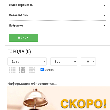
Видео параметры
Фотоальбомы
Избранное
ГОРОДА
(0)
Меню
Информация обновляется...