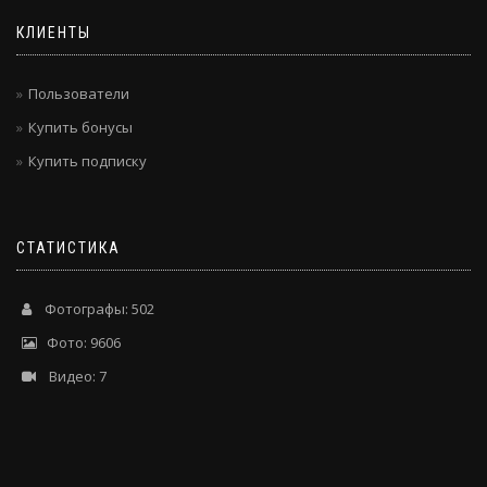
КЛИЕНТЫ
Пользователи
Купить бонусы
Купить подписку
СТАТИСТИКА
Фотографы: 502
Фото: 9606
Видео: 7