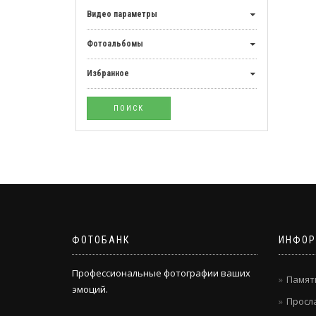
Видео параметры
Фотоальбомы
Избранное
ФОТОБАНК
ИНФОР
Профессиональные фотографии ваших
Памят
эмоций.
Просла