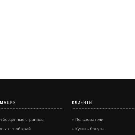
МАЦИЯ
КЛИЕНТЫ
и бесценные страницы
Пользователи
вьте свой край!
Купить бонусы