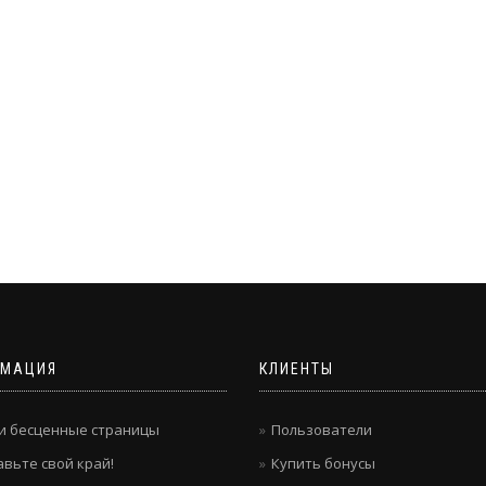
МАЦИЯ
КЛИЕНТЫ
и бесценные страницы
Пользователи
вьте свой край!
Купить бонусы