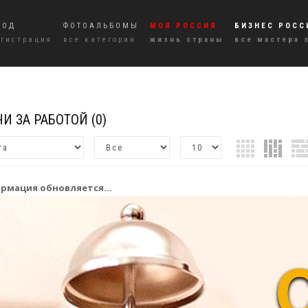
ХОД
ФОТОАЛЬБОМЫ
МОЯ РОССИЯ
БИЗНЕС РОСС
егистрация
все категории
жизнь страны
все мастера 
ЧИ ЗА РАБОТОЙ
(0)
рмация обновляется...