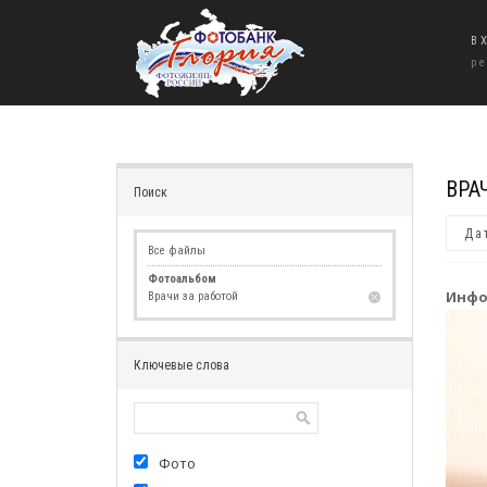
В
р
ВРА
Поиск
Все файлы
Фотоальбом
Инфо
Врачи за работой
Ключевые слова
Фото