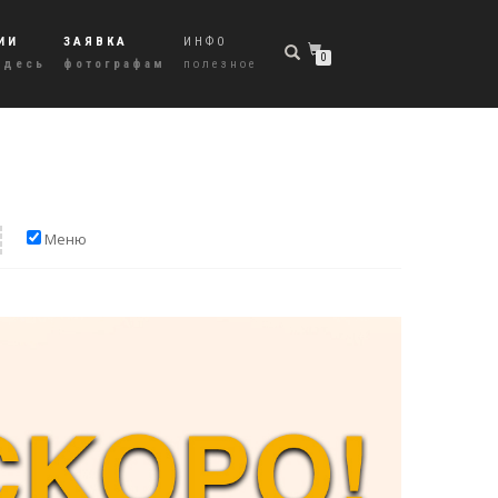
ИИ
ЗАЯВКА
ИНФО
0
здесь
фотографам
полезное
Меню