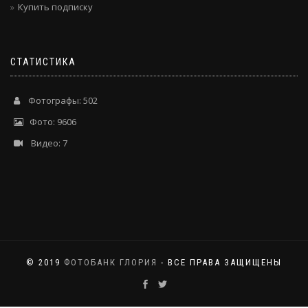
Купить подписку
СТАТИСТИКА
Фотографы: 502
Фото: 9606
Видео: 7
© 2019
ФОТОБАНК ГЛОРИЯ
- ВСЕ ПРАВА ЗАЩИЩЕНЫ