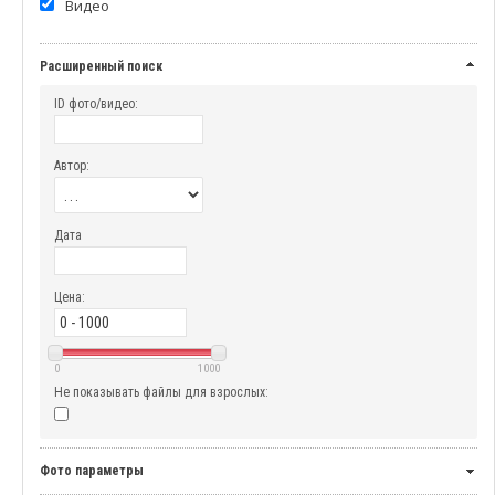
Видео
Расширенный поиск
ID фото/видео:
Автор:
Дата
Цена:
0
1000
Не показывать файлы для взрослых:
Фото параметры