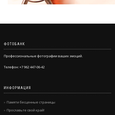
ФОТОБАНК
Профессиональные фотографии ваших эмоций.
Телефон: +7 962 447-06-42
ИНФОРМАЦИЯ
Памяти бесценные страницы
Прославьте свой край!