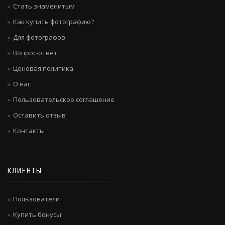
Стать знаменитым
Как купить фотографию?
Для фотографов
Вопрос-ответ
Ценовая политика
О нас
Пользовательское соглашение
Оставить отзыв
Контакты
КЛИЕНТЫ
Пользователи
Купить бонусы