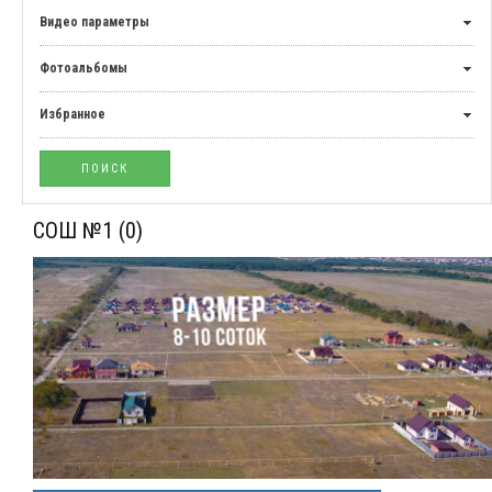
Видео параметры
Фотоальбомы
Избранное
СОШ №1
(0)