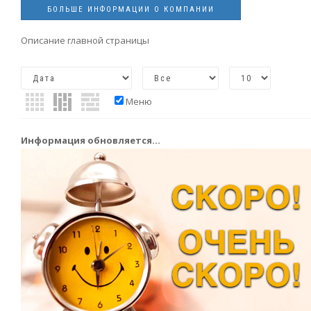
БОЛЬШЕ ИНФОРМАЦИИ О КОМПАНИИ
Описание главной страницы
Меню
Информация обновляется...