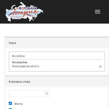
НАВИГАЦИЯ
Поиск
Все файлы
Фотоальбом
Ленинградская область
Ключевые слова
Фото