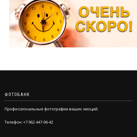
ФОТОБАНК
Профессиональные фотографии ваших эмоций.
Телефон: +7 962 447-06-42