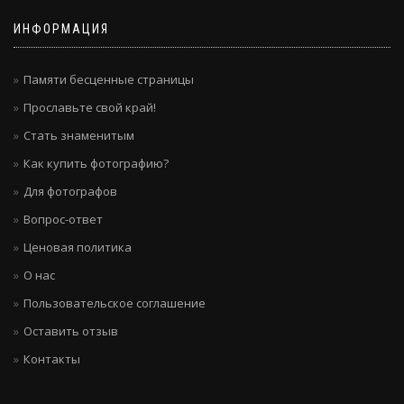
ИНФОРМАЦИЯ
Памяти бесценные страницы
Прославьте свой край!
Стать знаменитым
Как купить фотографию?
Для фотографов
Вопрос-ответ
Ценовая политика
О нас
Пользовательское соглашение
Оставить отзыв
Контакты