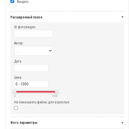
Видео
Расширенный поиск
ID фото/видео:
Автор:
Дата
Цена:
0
1000
Не показывать файлы для взрослых:
Фото параметры