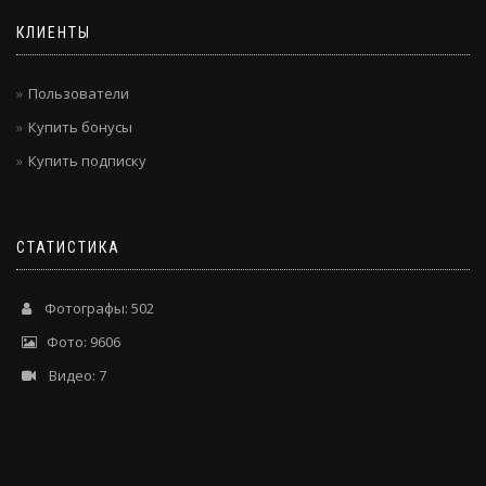
КЛИЕНТЫ
Пользователи
Купить бонусы
Купить подписку
СТАТИСТИКА
Фотографы: 502
Фото: 9606
Видео: 7