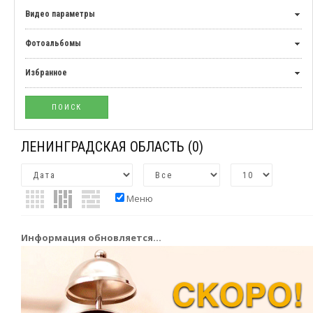
Видео параметры
Фотоальбомы
Избранное
ЛЕНИНГРАДСКАЯ ОБЛАСТЬ
(0)
Меню
Информация обновляется...