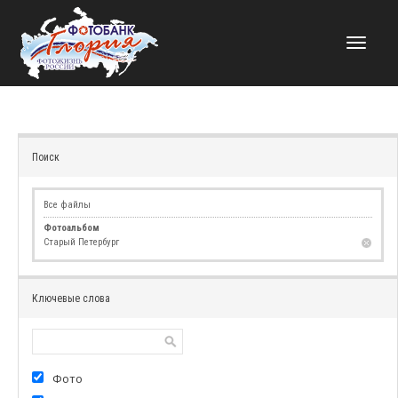
НАВИГАЦИЯ
Поиск
Все файлы
Фотоальбом
Старый Петербург
Ключевые слова
Фото