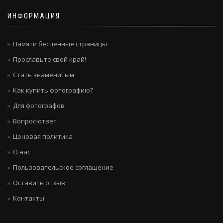
ИНФОРМАЦИЯ
Памяти бесценные страницы
Прославьте свой край!
Стать знаменитым
Как купить фотографию?
Для фотографов
Вопрос-ответ
Ценовая политика
О нас
Пользовательское соглашение
Оставить отзыв
Контакты