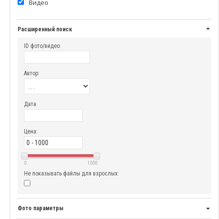
Видео
Расширенный поиск
ID фото/видео:
Автор:
Дата
Цена:
0
1000
Не показывать файлы для взрослых:
Фото параметры