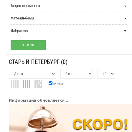
Видео параметры
Фотоальбомы
Избранное
СТАРЫЙ ПЕТЕРБУРГ
(0)
Меню
Информация обновляется...