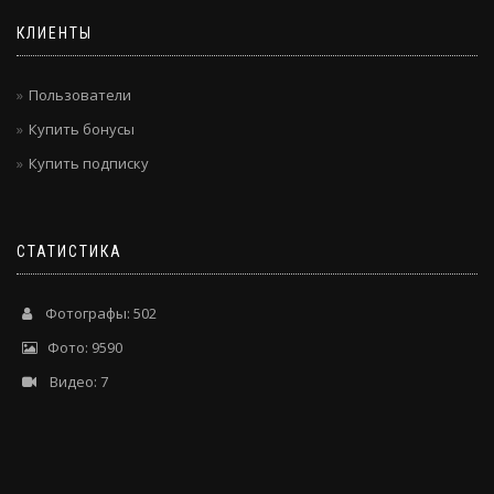
КЛИЕНТЫ
Пользователи
Купить бонусы
Купить подписку
СТАТИСТИКА
Фотографы: 502
Фото: 9590
Видео: 7