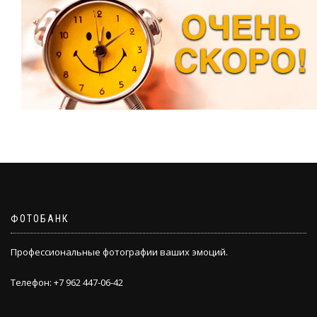
ФОТОБАНК
Профессиональные фотографии ваших эмоций.
Телефон: +7 962 447-06-42