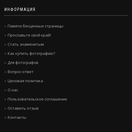
ИНФОРМАЦИЯ
Памяти бесценные страницы
Прославьте свой край!
Стать знаменитым
Как купить фотографию?
Для фотографов
Вопрос-ответ
Ценовая политика
О нас
Пользовательское соглашение
Оставить отзыв
Контакты