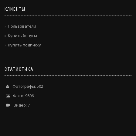
КЛИЕНТЫ
Пользователи
Купить бонусы
Купить подписку
СТАТИСТИКА
Фотографы: 502
Фото: 9606
Видео: 7