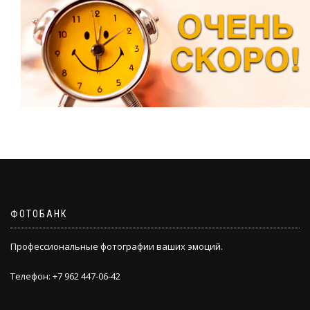
ФОТОБАНК
Профессиональные фотографии ваших эмоций.
Телефон: +7 962 447-06-42