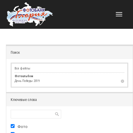
НАВИГАЦИЯ
Поиск
Все файлы
Фотоальбом
День Победы 2019
Ключевые слова
Фото