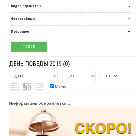
Видео параметры
Фотоальбомы
Избранное
ДЕНЬ ПОБЕДЫ 2019
(0)
Меню
Информация обновляется...