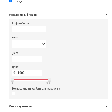
Видео
Расширенный поиск
ID фото/видео:
Автор:
Дата
Цена:
0
1000
Не показывать файлы для взрослых:
Фото параметры