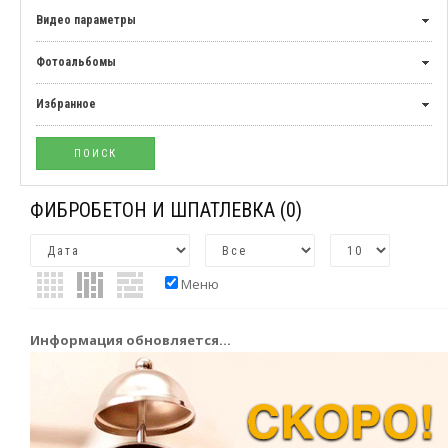
Видео параметры
Фотоальбомы
Избранное
ФИБРОБЕТОН И ШПАТЛЕВКА
(0)
Меню
Информация обновляется...