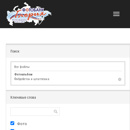
НАВИГАЦИЯ
Поиск
Все файлы
Фотоальбом
Фибробетон и шпатлевка
Ключевые слова
Фото