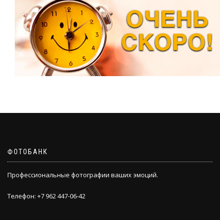
ФОТОБАНК
Профессиональные фотографии ваших эмоций.
Телефон: +7 962 447-06-42