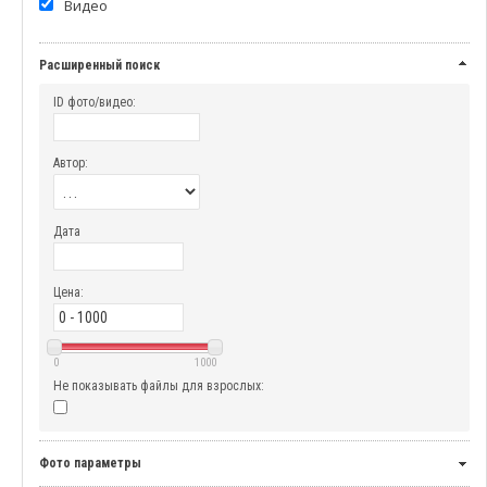
Видео
Расширенный поиск
ID фото/видео:
Автор:
Дата
Цена:
0
1000
Не показывать файлы для взрослых:
Фото параметры