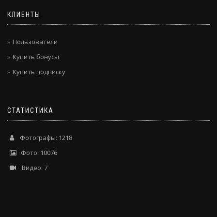
КЛИЕНТЫ
Пользователи
Купить бонусы
Купить подписку
СТАТИСТИКА
Фотографы: 1218
Фото: 10076
Видео: 7