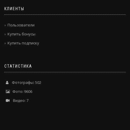
КЛИЕНТЫ
Пользователи
Купить бонусы
Купить подписку
СТАТИСТИКА
Фотографы: 502
Фото: 9606
Видео: 7