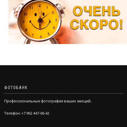
ФОТОБАНК
Профессиональные фотографии ваших эмоций.
Телефон: +7 962 447-06-42