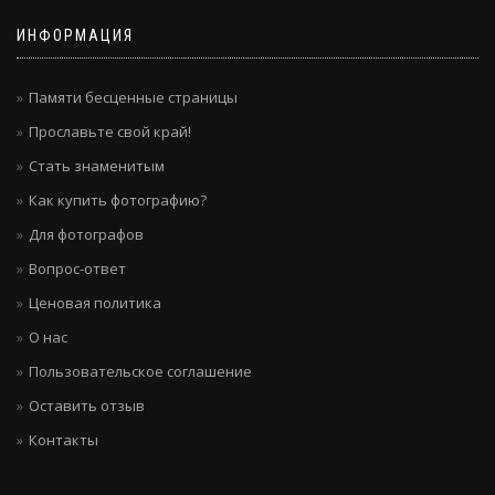
ИНФОРМАЦИЯ
Памяти бесценные страницы
Прославьте свой край!
Стать знаменитым
Как купить фотографию?
Для фотографов
Вопрос-ответ
Ценовая политика
О нас
Пользовательское соглашение
Оставить отзыв
Контакты