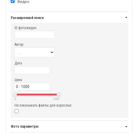
Видео
Расширенный поиск
ID фото/видео:
Автор:
Дата
Цена:
0
1000
Не показывать файлы для взрослых:
Фото параметры