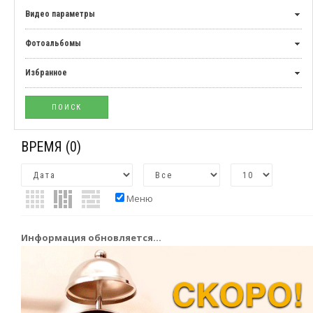
Видео параметры
Фотоальбомы
Избранное
ВРЕМЯ
(0)
Меню
Информация обновляется...