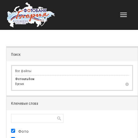
НАВИГАЦИЯ
Поиск
Все файлы
Фотоальбом
Время
Ключевые слова
Фото