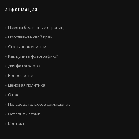
ИНФОРМАЦИЯ
Памяти бесценные страницы
Прославьте свой край!
Стать знаменитым
Как купить фотографию?
Для фотографов
Вопрос-ответ
Ценовая политика
О нас
Пользовательское соглашение
Оставить отзыв
Контакты