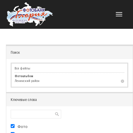
НАВИГАЦИЯ
Поиск
Все файлы
Фотоальбом
Ленинский район
Ключевые слова
Фото