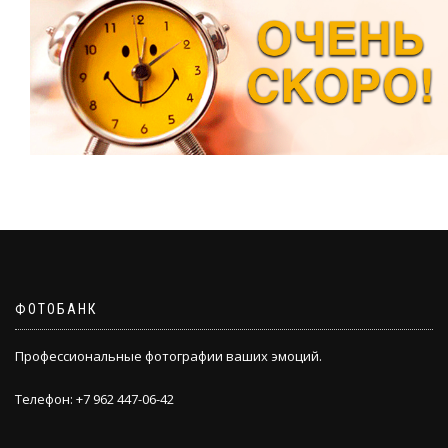
ФОТОБАНК
Профессиональные фотографии ваших эмоций.
Телефон: +7 962 447-06-42