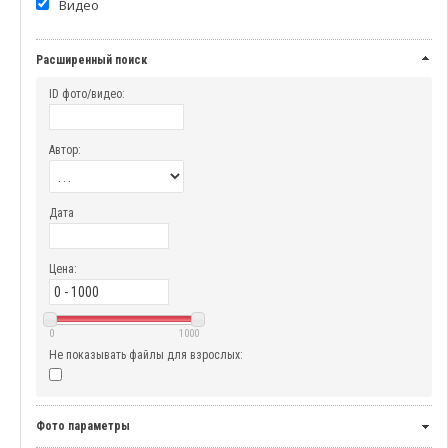
Видео
Расширенный поиск
ID фото/видео:
Автор:
Дата
Цена:
0
1000
Не показывать файлы для взрослых:
Фото параметры