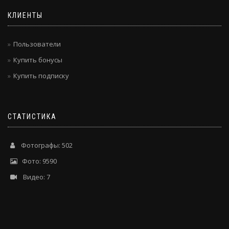
КЛИЕНТЫ
Пользователи
Купить бонусы
Купить подписку
СТАТИСТИКА
Фотографы: 502
Фото: 9590
Видео: 7