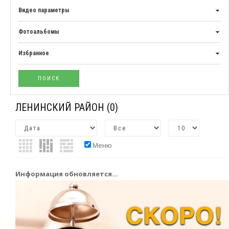
Видео параметры
Фотоальбомы
Избранное
ЛЕНИНСКИЙ РАЙОН
(0)
Меню
Информация обновляется...